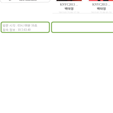
KNYC2013 ...
KNYC2013 ...
백태영
백태영
2013.05.25 00:17:56
2013.05.25 00:05:35
방문 시각 : 03시 08분 16초
접속 정보 : 10.5.63.40